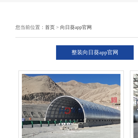
您当前位置：
首页
>
向日葵app官网
整装向日葵app官网