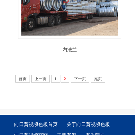
内法兰
首页
上一页
1
2
下一页
尾页
向日葵视频色板首页
关于向日葵视频色板